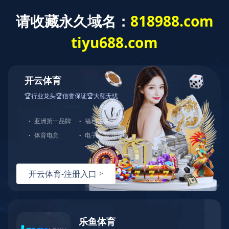
EN
工程案例
医疗系统
教育系统
政府系统
公共系统