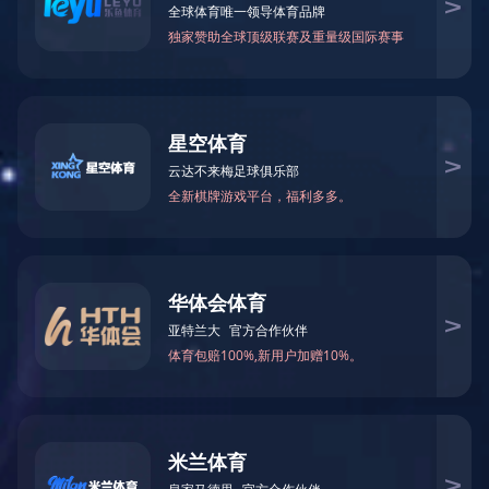
办公系统
商场
马斯德克重新构建新一代的政务服务
空间 盐湖区政务服务中心