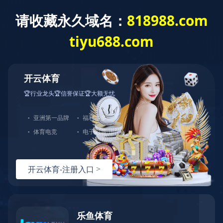
EN
工程案例
医疗系统
教育系统
政府系统
公共系统