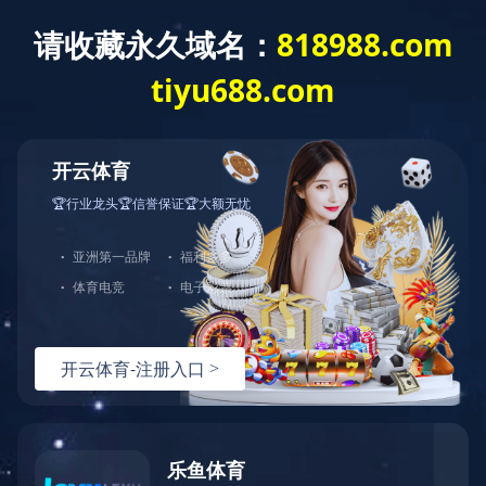
EN
工程案例
医疗系统
教育系统
政府系统
公共系统